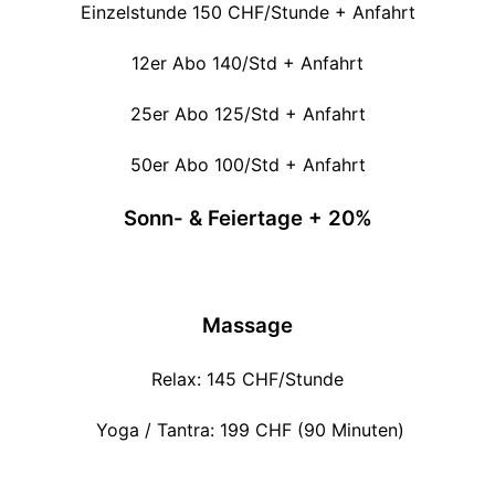
Einzelstunde 150 CHF/Stunde + Anfahrt
12er Abo 140/Std + Anfahrt
25er Abo 125/Std + Anfahrt
50er Abo 100/Std + Anfahrt
Sonn- & Feiertage + 20%
Massage
Relax: 145 CHF/Stunde
Yoga / Tantra: 199 CHF (90 Minuten)