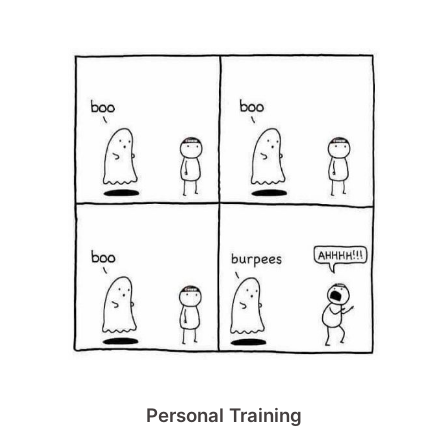
Personal Training