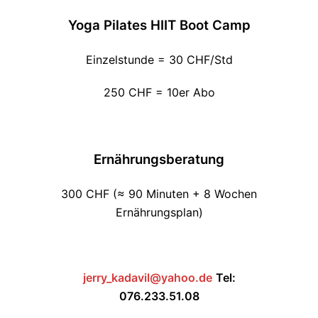
Yoga Pilates HIIT Boot Camp
Einzelstunde = 30 CHF/Std
250 CHF = 10er Abo
Ernährungsberatung
300 CHF (≈ 90 Minuten + 8 Wochen
Ernährungsplan)
jerry_kadavil@yahoo.de
Tel:
076.233.51.08